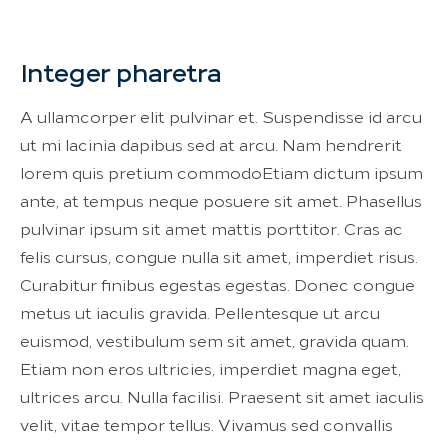
Integer pharetra
A ullamcorper elit pulvinar et. Suspendisse id arcu
ut mi lacinia dapibus sed at arcu. Nam hendrerit
lorem quis pretium commodoEtiam dictum ipsum
ante, at tempus neque posuere sit amet. Phasellus
pulvinar ipsum sit amet mattis porttitor. Cras ac
felis cursus, congue nulla sit amet, imperdiet risus.
Curabitur finibus egestas egestas. Donec congue
metus ut iaculis gravida. Pellentesque ut arcu
euismod, vestibulum sem sit amet, gravida quam.
Etiam non eros ultricies, imperdiet magna eget,
ultrices arcu. Nulla facilisi. Praesent sit amet iaculis
velit, vitae tempor tellus. Vivamus sed convallis