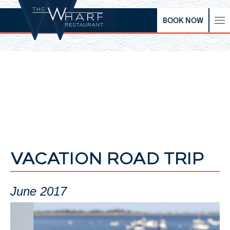
BOOK NOW
VACATION ROAD TRIP
June 2017