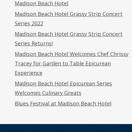
Madison Beach Hotel
Madison Beach Hotel Grassy Strip Concert
Series 2022
Madison Beach Hotel Grassy Strip Concert
Series Returns!
Madison Beach Hotel Welcomes Chef Chrissy
Tracey for Garden to Table Epicurean
Experience
Madison Beach Hotel Epicurean Series
Welcomes Culinary Greats
Blues Festival at Madison Beach Hotel