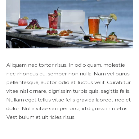
Aliquam nec tortor risus. In odio quam, molestie
nec rhoncus eu, semper non nulla. Nam vel purus
pellentesque, auctor odio at, luctus velit. Curabitur
vitae nisl ornare, dignissim turpis quis, sagittis felis.
Nullam eget tellus vitae felis gravida laoreet nec et
dolor. Nulla vitae semper orci, id dignissim metus.
Vestibulum at ultricies risus.