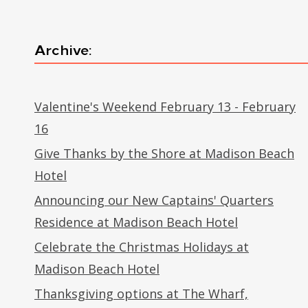
Archive:
Valentine's Weekend February 13 - February
16
Give Thanks by the Shore at Madison Beach
Hotel
Announcing our New Captains' Quarters
Residence at Madison Beach Hotel
Celebrate the Christmas Holidays at
Madison Beach Hotel
Thanksgiving options at The Wharf,